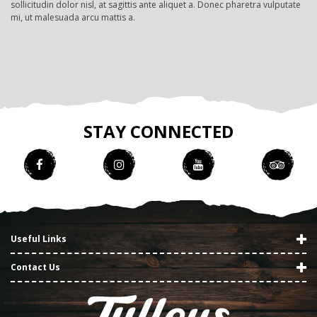
sollicitudin dolor nisl, at sagittis ante aliquet a. Donec pharetra vulputate
mi, ut malesuada arcu mattis a.
STAY CONNECTED
Useful Links
Contact Us